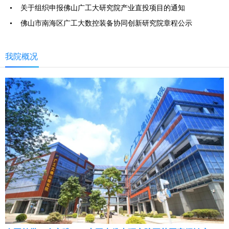
关于组织申报佛山广工大研究院产业直投项目的通知
佛山市南海区广工大数控装备协同创新研究院章程公示
我院概况