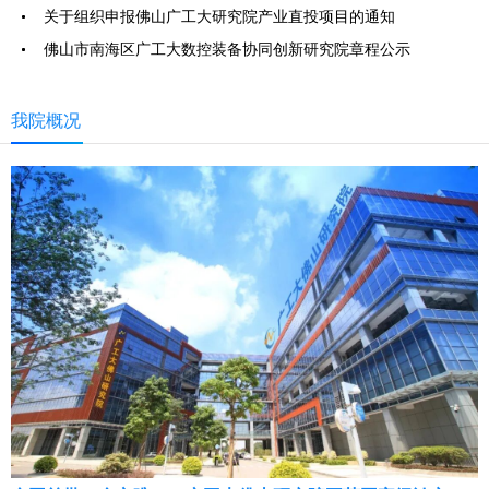
关于组织申报佛山广工大研究院产业直投项目的通知
佛山市南海区广工大数控装备协同创新研究院章程公示
我院概况